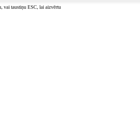
u, vai taustiņu ESC, lai aizvērtu