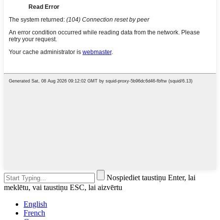
Nospiediet taustiņu Enter, lai
meklētu, vai taustiņu ESC, lai aizvērtu
English
French