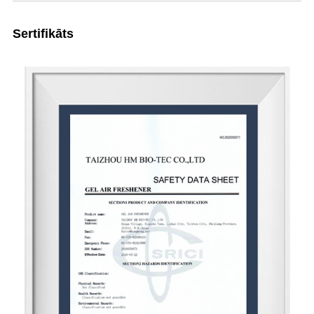
Sertifikāts