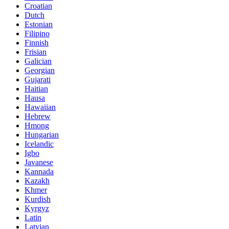
Croatian
Dutch
Estonian
Filipino
Finnish
Frisian
Galician
Georgian
Gujarati
Haitian
Hausa
Hawaiian
Hebrew
Hmong
Hungarian
Icelandic
Igbo
Javanese
Kannada
Kazakh
Khmer
Kurdish
Kyrgyz
Latin
Latvian