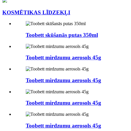
KOSMĒTIKAS LĪDZEKĻI
Toobett skūšanās putas 350ml
Toobett mirdzumu aerosols 45g
Toobett mirdzumu aerosols 45g
Toobett mirdzumu aerosols 45g
Toobett mirdzumu aerosols 45g