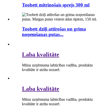
Toobett mitrinošais sprejs 300 ml
Toobett dziļi attīrošas un grima
noņemšanas putas...
Laba kvalitāte
Mūsu uzņēmuma labticības vadība, produktu
kvalitāte ir atzīta nozarē.
Laba kvalitāte
Mūsu uzņēmuma labticības vadība, produktu
kvalitāte ir atzīta nozarē.