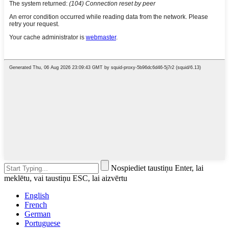
Nospiediet taustiņu Enter, lai
meklētu, vai taustiņu ESC, lai aizvērtu
English
French
German
Portuguese