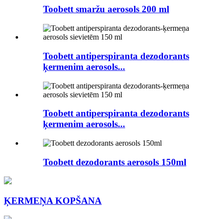
Toobett smaržu aerosols 200 ml
Toobett antiperspiranta dezodorants
ķermenim aerosols...
Toobett antiperspiranta dezodorants
ķermenim aerosols...
Toobett dezodorants aerosols 150ml
ĶERMEŅA KOPŠANA