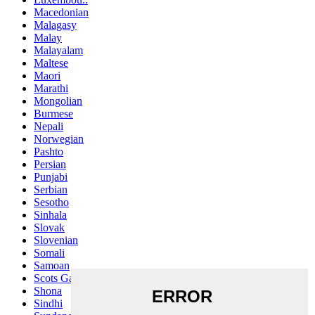
Macedonian
Malagasy
Malay
Malayalam
Maltese
Maori
Marathi
Mongolian
Burmese
Nepali
Norwegian
Pashto
Persian
Punjabi
Serbian
Sesotho
Sinhala
Slovak
Slovenian
Somali
Samoan
Scots Gaelic
Shona
Sindhi