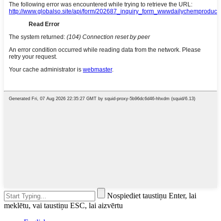
Nospiediet taustiņu Enter, lai
meklētu, vai taustiņu ESC, lai aizvērtu