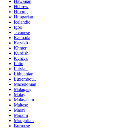
Hawaiian
Hebrew
Hmong
Hungarian
Icelandic
Igbo
Javanese
Kannada
Kazakh
Khmer
Kurdish
Kyrgyz
Latin
Latvian
Lithuanian
Luxembou..
Macedonian
Malagasy
Malay
Malayalam
Maltese
Maori
Marathi
Mongolian
Burmese