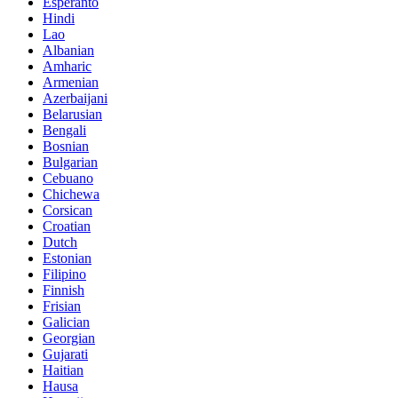
Esperanto
Hindi
Lao
Albanian
Amharic
Armenian
Azerbaijani
Belarusian
Bengali
Bosnian
Bulgarian
Cebuano
Chichewa
Corsican
Croatian
Dutch
Estonian
Filipino
Finnish
Frisian
Galician
Georgian
Gujarati
Haitian
Hausa